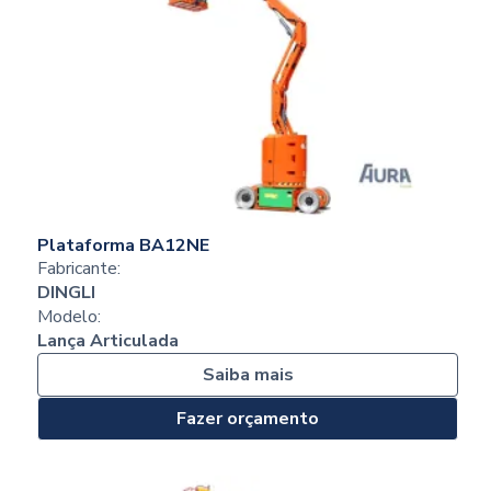
Plataforma BA12NE
Fabricante:
DINGLI
Modelo:
Lança Articulada
Saiba mais
Fazer orçamento