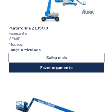
Plataforma Z135/70
Fabricante:
GENIE
Modelo:
Lança Articulada
Saiba mais
Fazer orçamento