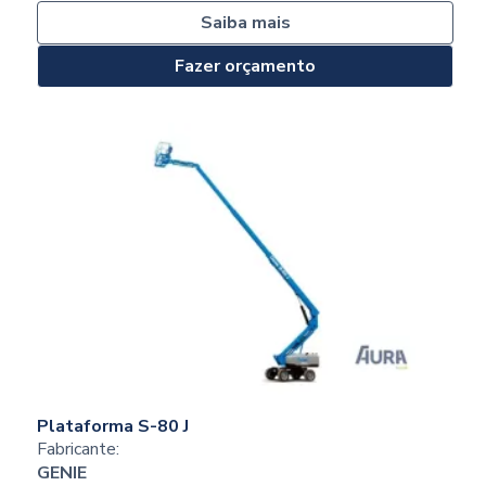
Saiba mais
Fazer orçamento
Plataforma S-80 J
Fabricante:
GENIE