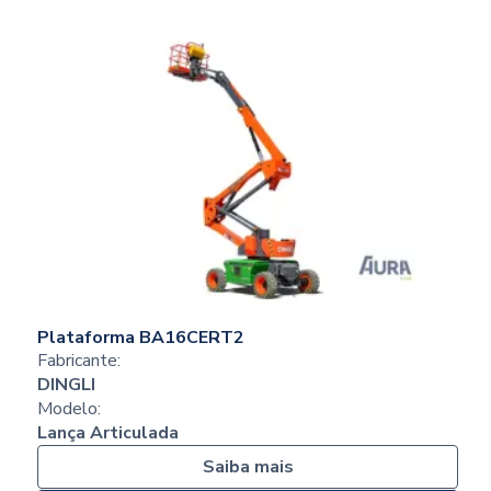
Plataforma BA16CERT2
Fabricante:
DINGLI
Modelo:
Lança Articulada
Saiba mais