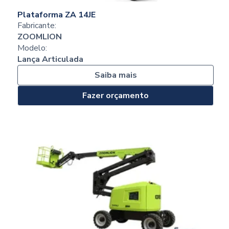
Plataforma ZA 14JE
Fabricante:
ZOOMLION
Modelo:
Lança Articulada
Saiba mais
Fazer orçamento