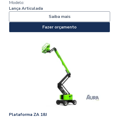
Modelo:
Lança Articulada
Saiba mais
Fazer orçamento
Plataforma ZA 18J