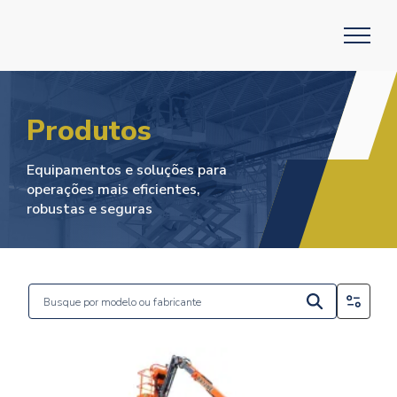
Produtos
Equipamentos e soluções para
operações mais eficientes,
robustas e seguras