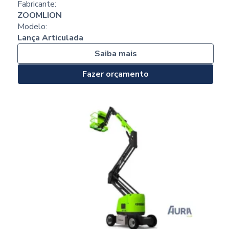
Fabricante:
ZOOMLION
Modelo:
Lança Articulada
Saiba mais
Fazer orçamento