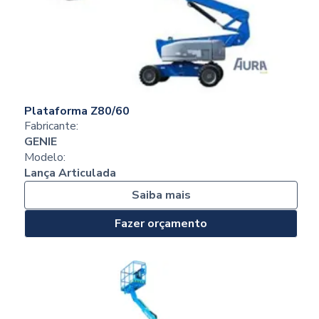
Plataforma Z80/60
Fabricante:
GENIE
Modelo:
Lança Articulada
Saiba mais
Fazer orçamento