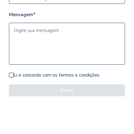
Mensagem*
Li e concordo com os termos e condições
Enviar