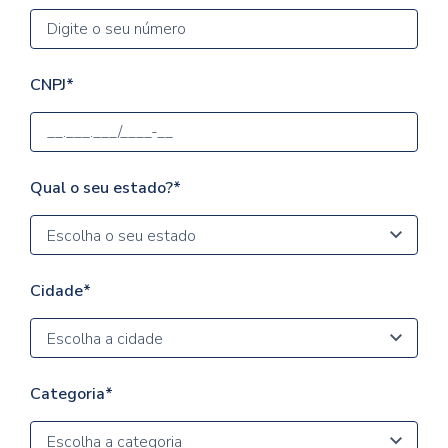
CNPJ*
Qual o seu estado?*
Escolha o seu estado
Cidade*
Escolha a cidade
Categoria*
Escolha a categoria