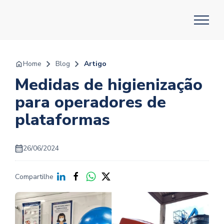
Home
Blog
Artigo
Medidas de higienização
para operadores de
plataformas
26/06/2024
Compartilhe