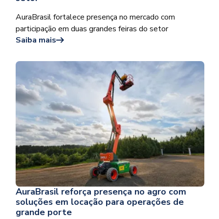
AuraBrasil fortalece presença no mercado com
participação em duas grandes feiras do setor
Saiba mais
AuraBrasil reforça presença no agro com
soluções em locação para operações de
grande porte