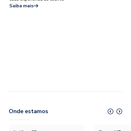
Saiba mais
Onde estamos