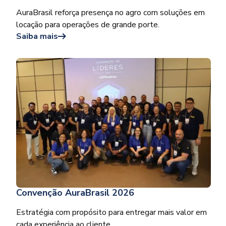
AuraBrasil reforça presença no agro com soluções em
locação para operações de grande porte.
Saiba mais
Convenção AuraBrasil 2026
Estratégia com propósito para entregar mais valor em
cada experiência ao cliente