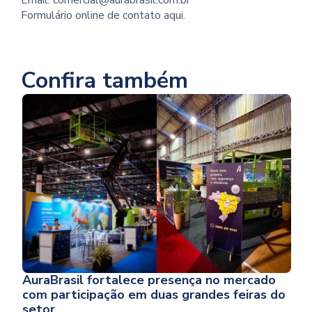
Formulário online de contato aqui.
Confira também
AuraBrasil fortalece presença no mercado
com participação em duas grandes feiras do
setor