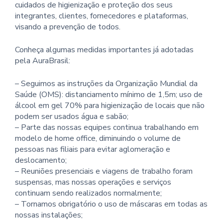
cuidados de higienização e proteção dos seus
integrantes, clientes, fornecedores e plataformas,
visando a prevenção de todos.
Conheça algumas medidas importantes já adotadas
pela AuraBrasil:
– Seguimos as instruções da Organização Mundial da
Saúde (OMS): distanciamento mínimo de 1,5m; uso de
álcool em gel 70% para higienização de locais que não
podem ser usados água e sabão;
– Parte das nossas equipes continua trabalhando em
modelo de home office, diminuindo o volume de
pessoas nas filiais para evitar aglomeração e
deslocamento;
– Reuniões presenciais e viagens de trabalho foram
suspensas, mas nossas operações e serviços
continuam sendo realizados normalmente;
– Tornamos obrigatório o uso de máscaras em todas as
nossas instalações;