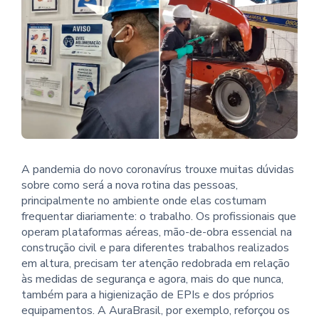
A pandemia do novo coronavírus trouxe muitas dúvidas
sobre como será a nova rotina das pessoas,
principalmente no ambiente onde elas costumam
frequentar diariamente: o trabalho. Os profissionais que
operam plataformas aéreas, mão-de-obra essencial na
construção civil e para diferentes trabalhos realizados
em altura, precisam ter atenção redobrada em relação
às medidas de segurança e agora, mais do que nunca,
também para a higienização de EPIs e dos próprios
equipamentos. A AuraBrasil, por exemplo, reforçou os