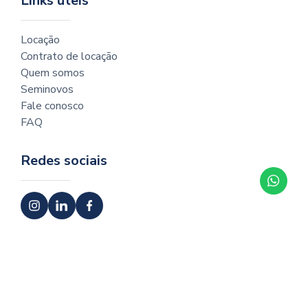
Links úteis
Locação
Contrato de locação
Quem somos
Seminovos
Fale conosco
FAQ
Redes sociais