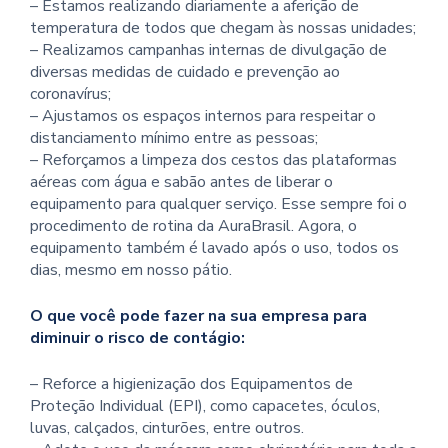
– Estamos realizando diariamente a aferição de
temperatura de todos que chegam às nossas unidades;
– Realizamos campanhas internas de divulgação de
diversas medidas de cuidado e prevenção ao
coronavírus;
– Ajustamos os espaços internos para respeitar o
distanciamento mínimo entre as pessoas;
– Reforçamos a limpeza dos cestos das plataformas
aéreas com água e sabão antes de liberar o
equipamento para qualquer serviço. Esse sempre foi o
procedimento de rotina da AuraBrasil. Agora, o
equipamento também é lavado após o uso, todos os
dias, mesmo em nosso pátio.
O que você pode fazer na sua empresa para
diminuir o risco de contágio:
– Reforce a higienização dos Equipamentos de
Proteção Individual (EPI), como capacetes, óculos,
luvas, calçados, cinturões, entre outros.