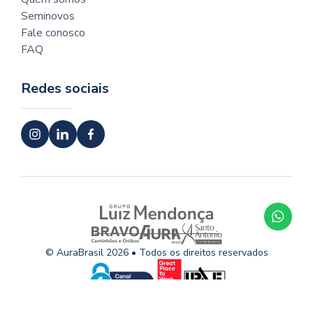
Seminovos
Fale conosco
FAQ
Redes sociais
© AuraBrasil 2026 • Todos os direitos reservados