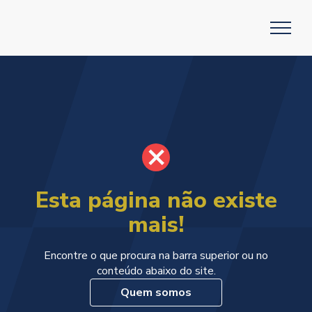
Esta página não existe
mais!
Encontre o que procura na barra superior ou no
conteúdo abaixo do site.
Quem somos