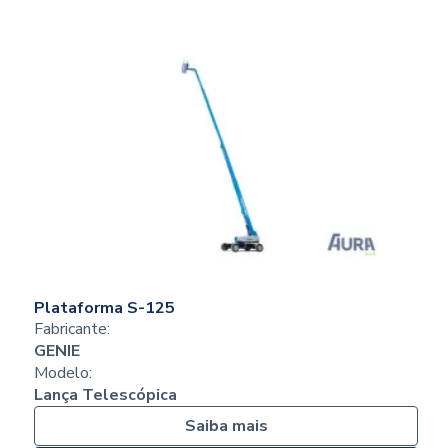
Plataforma S-125
Fabricante:
GENIE
Modelo:
Lança Telescópica
Saiba mais