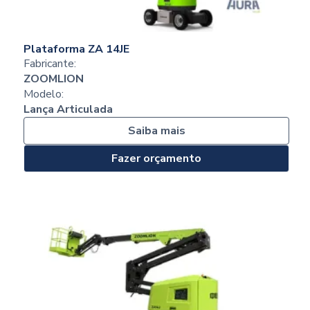
Plataforma ZA 14JE
Fabricante:
ZOOMLION
Modelo:
Lança Articulada
Saiba mais
Fazer orçamento