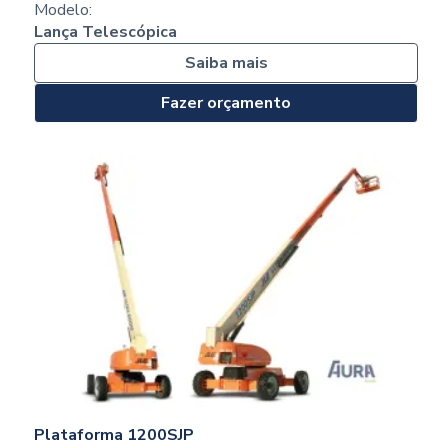
Modelo:
Lança Telescópica
Saiba mais
Fazer orçamento
Plataforma 1200SJP