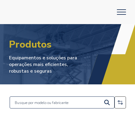
Produtos
Equipamentos e soluções para
operações mais eficientes,
robustas e seguras