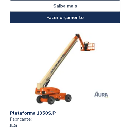
Saiba mais
Fazer orçamento
Plataforma 1350SJP
Fabricante:
JLG