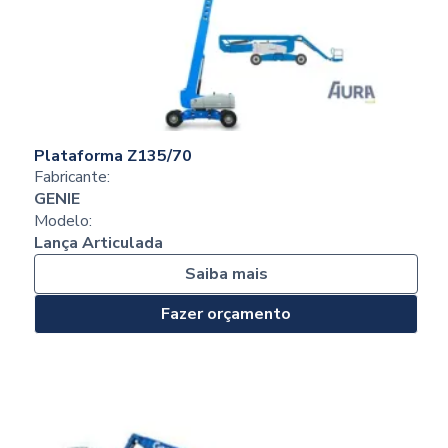
Plataforma Z135/70
Fabricante:
GENIE
Modelo:
Lança Articulada
Saiba mais
Fazer orçamento