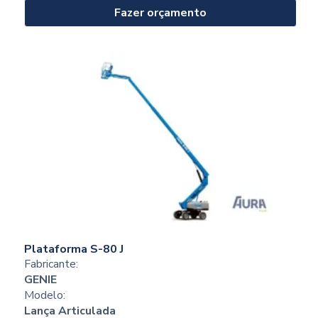
Fazer orçamento
Plataforma S-80 J
Fabricante:
GENIE
Modelo:
Lança Articulada