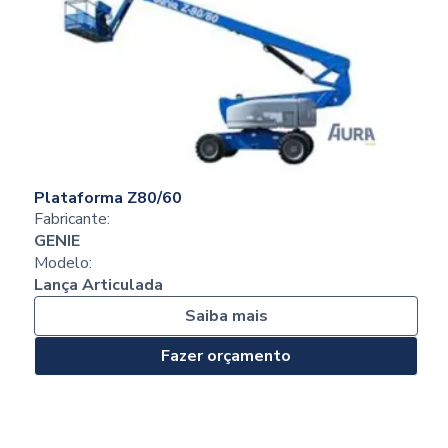
Plataforma Z80/60
Fabricante:
GENIE
Modelo:
Lança Articulada
Saiba mais
Fazer orçamento