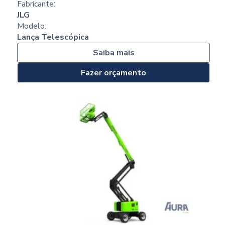
Fabricante:
JLG
Modelo:
Lança Telescópica
Saiba mais
Fazer orçamento