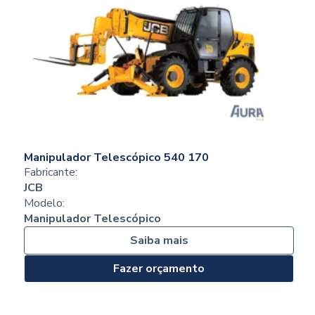
Manipulador Telescópico 540 170
Fabricante:
JCB
Modelo:
Manipulador Telescópico
Saiba mais
Fazer orçamento